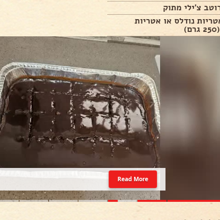
ריות נודלס או אטריות
)
Read More