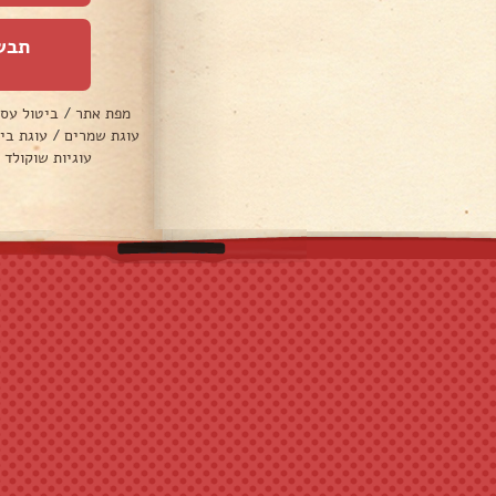
תבש
מפת אתר
/
ביטול עס
עוגת שמרים
/
עוגת בי
עוגיות שוקולד 