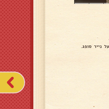
 נייר סופג.