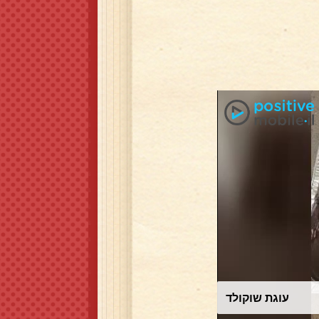
עוגת שוקולד