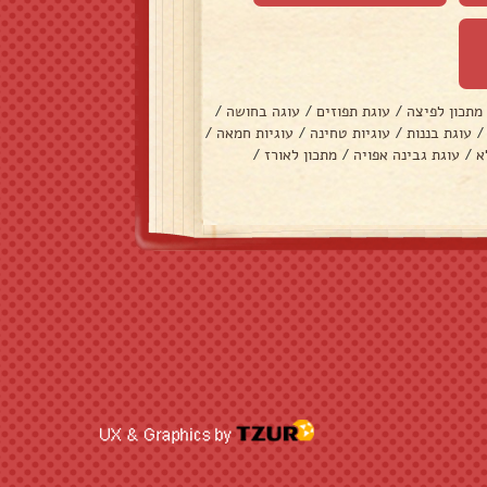
מתכון לפיצה
/
עוגת תפוזים
/
עוגה בחושה
/
/
עוגת בננות
/
עוגיות טחינה
/
עוגיות חמאה
/
א
/
עוגת גבינה אפויה
/
מתכון לאורז
/