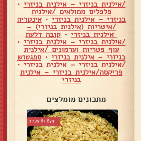
/אילנית בניזרי – אילנית בניזרי
•
פלפלים ממולאים /אילנית
בניזרי – אילנית בניזרי
•
אינטריה
/איטריות (אילנית בניזרי) –
אילנית בניזרי
•
קובה דלעת
/אילנית בניזרי – אילנית בניזרי
•
עוף פטריות וערמונים /אילנית
בניזרי – אילנית בניזרי
•
ספגטוש
/אילנית בניזרי – אילנית בניזרי
•
פריקסה/אילנית בניזרי – אילנית
בניזרי
מתכונים מומלצים
פיות
67,879 צפיות