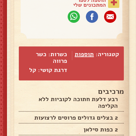
המתכונים שלי
קטגוריה:
תוספות
כשרות: כשר
פרווה
דרגת קושי: קל
מרכיבים
רבע דלעת חתוכה לקוביות ללא
הקליפה
2 בצלים גדולים פרוסים לרצועות
2 כפות סילאן