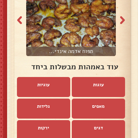
תפוח אדמה אינדי...
עוד באמהות מבשלות ביחד
עוגות
עוגיות
מאפים
גלידות
דגים
ירקות