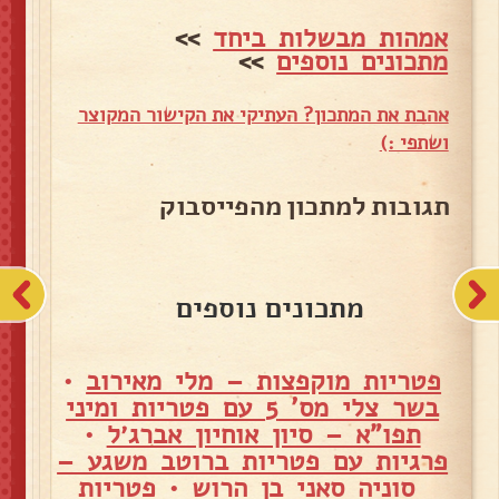
אמהות מבשלות ביחד
>>
מתכונים נוספים
>>
אהבת את המתכון? העתיקי את הקישור המקוצר
ושתפי :)
תגובות למתכון מהפייסבוק
מתכונים נוספים
פטריות מוקפצות – מלי מאירוב
•
בשר צלי מס' 5 עם פטריות ומיני
תפו"א – סיון אוחיון אברג׳ל
•
פרגיות עם פטריות ברוטב משגע –
סוניה סאני בן הרוש
•
פטריות