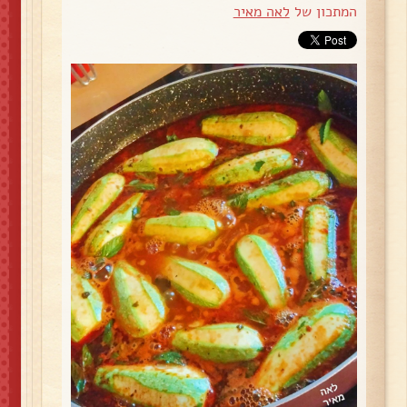
המתכון של
לאה מאיר