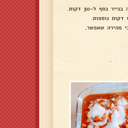
כי מהירה שאפשר,