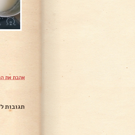
אהבת את המ
תגובות ל