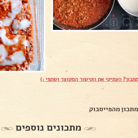
תכון? העתיקי את הקישור המקוצר ושתפי :)
מתכון מהפייסבוק
מתכונים נוספים