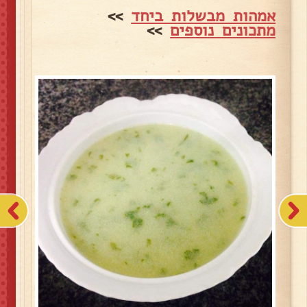
אמהות מבשלות ביחד
>>
מתכונים נוספים
>>