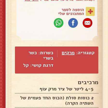
הוספה לספר
המתכונים שלי
קטגוריה:
מרקים
כשרות: כשר
בשרי
דרגת קושי: קל
מרכיבים
4-5 ליטר של ציר מרק עוף
2 כוסות סולת (הכוס החד פעמית של
השתיה הקרה)