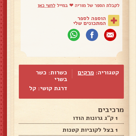
לקבלת הספר של מוריה ❤ במייל
לחצי כאן
הוספה לספר
המתכונים שלי
קטגוריה:
מרקים
כשרות: כשר
בשרי
דרגת קושי: קל
מרכיבים
1 ק"ג גרונות הודו
1 בצל לקוביות קטנות