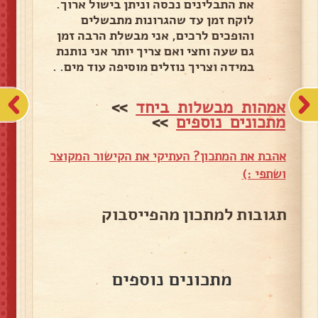
את התבלינים נכסה וניתן בישול ארוך.
לוקח זמן עד שהגרונות מתבשלים
והופכים לרכים, אני מבשלת הרבה זמן
גם שעה וחצי ואם צריך יותר אני נותנת
במידה וצריך נוזלים מוסיפה עוד מים. .
אמהות מבשלות ביחד
>>
מתכונים נוספים
>>
אהבת את המתכון? העתיקי את הקישור המקוצר
ושתפי :)
תגובות למתכון מהפייסבוק
מתכונים נוספים