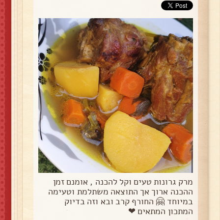
מרק גרונות טעים וקל להכנה , אומנם זמן
ההכנה ארוך אך התוצאה משתלמת וטעימה
במיוחד 🤗 החורף קרב ובא וזה בדיוק
המתכון המתאים ❤