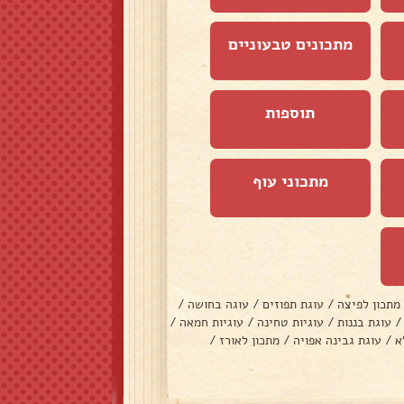
מתכונים טבעוניים
תוספות
מתכוני עוף
מתכון לפיצה
/
עוגת תפוזים
/
עוגה בחושה
/
/
עוגת בננות
/
עוגיות טחינה
/
עוגיות חמאה
/
א
/
עוגת גבינה אפויה
/
מתכון לאורז
/