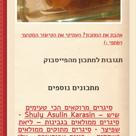
אהבת את המתכון? העתיקי את הקישור המקוצר
ושתפי :)
תגובות למתכון מהפייסבוק
מתכונים נוספים
סיגרים מרוקאים הכי טעימים
שיש – Shuly Asulin Karasin
•
סיגרים ממולאים בגבינות – ליאת
שפיצר
•
סיגרים מתוקים ממולאים