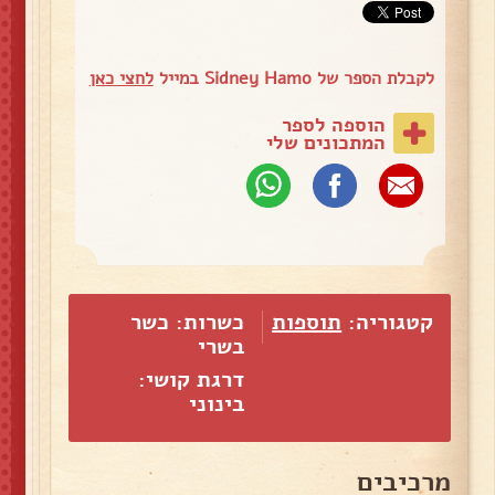
לקבלת הספר של Sidney Hamo במייל
לחצי כאן
הוספה לספר
המתכונים שלי
קטגוריה:
תוספות
כשרות: כשר
בשרי
דרגת קושי:
בינוני
מרכיבים