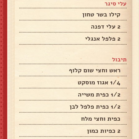
עלי סיגר
קילו בשר טחון
2 עלי דפנה
2 פלפל אנגלי
תיבול
ראש וחצי שום קלוף
1/4 אגוז מוסקט
1/2 כפית משייה
1/2 כפית פלפל לבן
כפית וחצי מלח
2 כפיות כמון