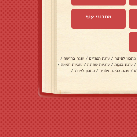
מתכוני עוף
מתכון לפיצה
/
עוגת תפוזים
/
עוגה בחושה
/
/
עוגת בננות
/
עוגיות טחינה
/
עוגיות חמאה
/
א
/
עוגת גבינה אפויה
/
מתכון לאורז
/