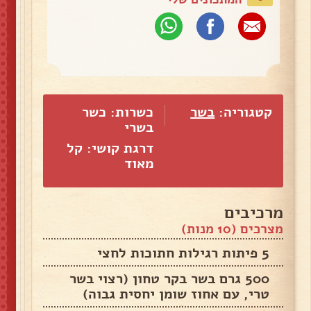
קטגוריה:
בשר
כשרות: כשר
בשרי
דרגת קושי: קל
מאוד
מרכיבים
מצרכים (10 מנות)
5 פיתות רגילות חתוכות לחצי
500 גרם בשר בקר טחון (רצוי בשר
טרי, עם אחוז שומן יחסית גבוה)