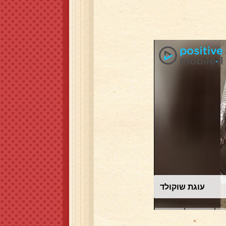
עוגת שוקולד