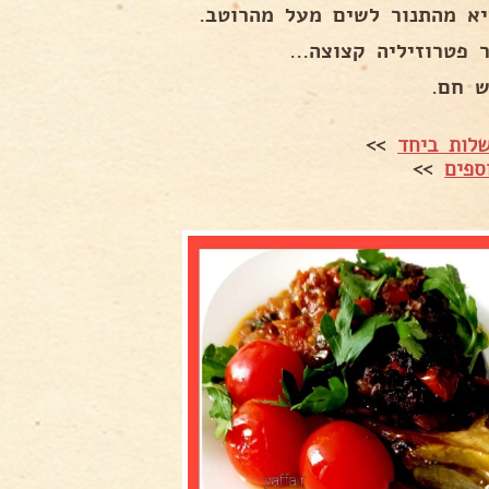
יא מהתנור לשים מעל מהרוטב.
 פטרוזיליה קצוצה...
ש חם.
לות ביחד
>>
ספים
>>