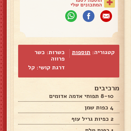
המתכונים שלי
קטגוריה:
תוספות
כשרות: כשר
פרווה
דרגת קושי: קל
מרכיבים
8-10 תפוחי אדמה אדומים
4 כפות שמן
2 כפיות גריל עוף
1 כפית מלח