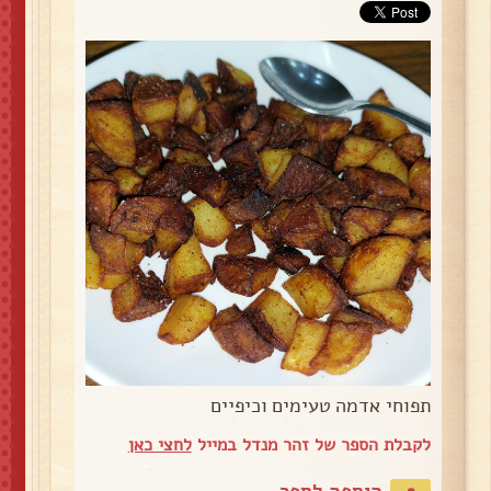
תפוחי אדמה טעימים וכיפיים
לקבלת הספר של זהר מנדל במייל
לחצי כאן
הוספה לספר