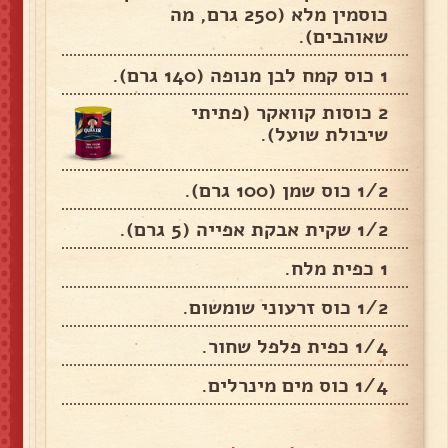
כוסמין מלא (250 גרם, מה
שאוהבים).
1 כוס קמח לבן מנופה (140 גרם).
2 כוסות קוואקר (פתיתי
שיבולת שועל).
1/2 כוס שמן (100 גרם).
1/2 שקית אבקת אפייה (5 גרם).
1 כפית מלח.
1/2 כוס זרעוני שומשום.
1/4 כפית פלפל שחור.
1/4 כוס מים מינרלים.