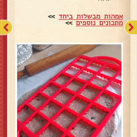
אמהות מבשלות ביחד
>>
מתכונים נוספים
>>