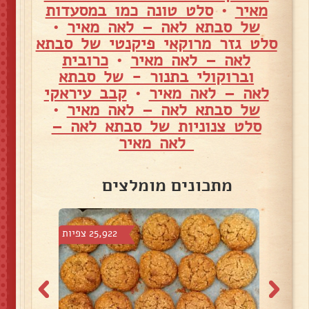
מאיר
•
סלט טונה כמו במסעדות
של סבתא לאה – לאה מאיר
•
סלט גזר מרוקאי פיקנטי של סבתא
לאה – לאה מאיר
•
כרובית
וברוקולי בתנור - של סבתא
לאה – לאה מאיר
•
קבב עיראקי
של סבתא לאה – לאה מאיר
•
סלט צנוניות של סבתא לאה –
לאה מאיר
מתכונים מומלצים
פיות
25,922 צפיות