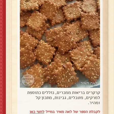
קרקרים בריאות ממכרים, נזללים כתוספת
למרקים, מטבלים, גבינות, מתכון קל
ומהיר.
לקבלת הספר של לאה מאיר במייל
לחצי כאן