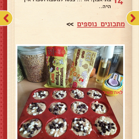
היה..
מתכונים נוספים
>>