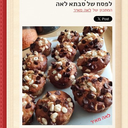
לפסח של סבתא לאה
המתכון של
לאה מאיר