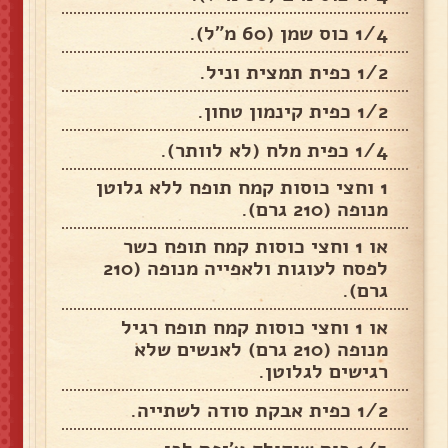
1/4 כוס שמן (60 מ"ל).
1/2 כפית תמצית וניל.
1/2 כפית קינמון טחון.
1/4 כפית מלח (לא לוותר).
1 וחצי כוסות קמח תופח ללא גלוטן
מנופה (210 גרם).
או 1 וחצי כוסות קמח תופח כשר
לפסח לעוגות ולאפייה מנופה (210
גרם).
או 1 וחצי כוסות קמח תופח רגיל
מנופה (210 גרם) לאנשים שלא
רגישים לגלוטן.
1/2 כפית אבקת סודה לשתייה.