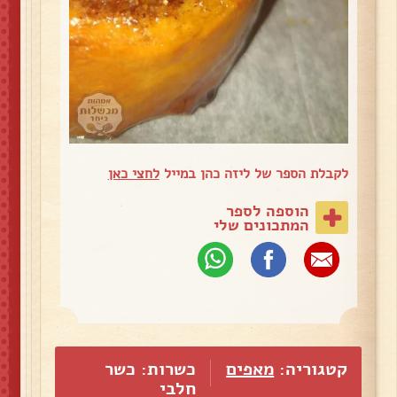
לקבלת הספר של ליזה כהן במייל
לחצי כאן
הוספה לספר
המתכונים שלי
קטגוריה:
מאפים
כשרות: כשר
חלבי