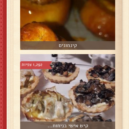
קינמונים
1,292 צפיות
קיש אישי בניחוח...