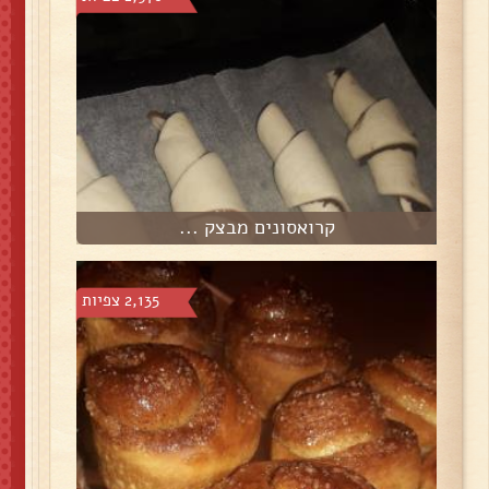
קרואסונים מבצק ...
2,135 צפיות