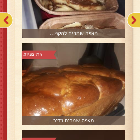
מאפה שמרים להקפ...
713 צפיות
מאפה שמרים נדיר