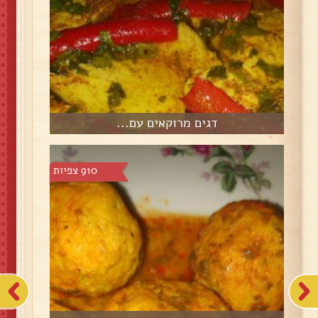
דגים מרוקאים עם...
910 צפיות