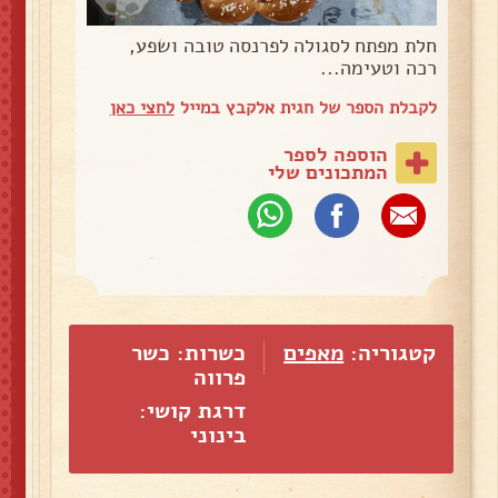
חלת מפתח לסגולה לפרנסה טובה ושפע,
רכה וטעימה...
לקבלת הספר של חגית אלקבץ במייל
לחצי כאן
הוספה לספר
המתכונים שלי
קטגוריה:
מאפים
כשרות: כשר
פרווה
דרגת קושי:
בינוני