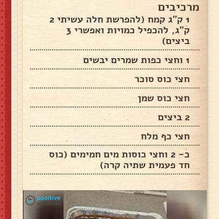
מרכיבים
1 ק"ג קמח (להפרשת חלה עשיתי 2
ק"ג, להכפיל כמויות ואפשרי 3
ביצים)
1 וחצי כפות שמרים יבשים
חצי כוס סוכר
חצי כוס שמן
2 ביצים
חצי כף מלח
כ- 2 וחצי כוסות מים חמימים (כוס
חד פעמית שתיה קרה)