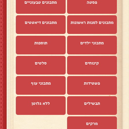
פסטה
מתכונים טבעוניים
מתכונים למנות ראשונות
מתכונים דיאטטים
מתכוני ילדים
תוספות
קינוחים
סלטים
פשטידות
מתכוני עוף
תבשילים
ללא גלוטן
מרקים