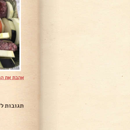
אהבת את המ
תגובות ל