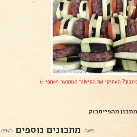
תכון? העתיקי את הקישור המקוצר ושתפי :)
מתכון מהפייסבוק
מתכונים נוספים