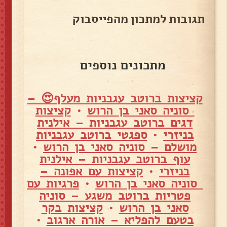
תגובות למתכון מהפייסבוק
מתכונים נוספים
קציצות ברוטב עגבניות מעלף😍 –
סוניה סאני בן הרוש
•
קציצות
דגים ברוטב עגבניות – אילנית
בניזרי
•
ספגטי ברוטב עגבניות
מושלם – סוניה סאני בן הרוש
•
עוף ברוטב עגבניות – אילנית
בניזרי
•
קציצות עם אפונה –
סוניה סאני בן הרוש
•
פרגיות עם
פטריות ברוטב משגע – סוניה
סאני בן הרוש
•
קציצות בקר
בטעם להפליא – אורה ארגוב
•