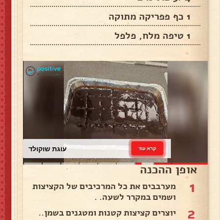
1 כף פפריקה מתוקה
1 טיפה מלח, פלפל
עוגת שוקולד
קרא עוד
אופן ההכנה
1
מערבבים את כל המרכיבים של הקציצות
ושמים במקרר לשעה. .
2
יוצרים קציצות קטנות ומטגנים בשמן..