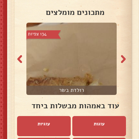
מתכונים מומלצים
1 צפיות
134 צפיות
רולדת בשר
עוד באמהות מבשלות ביחד
עוגות
עוגיות