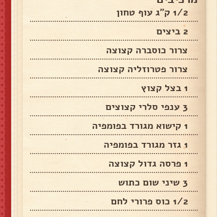
1/2 ק"ג עוף טחון
2 ביצים
צרור כוסברה קצוצה
צרור פטרוזליה קצוצה
1 בצל קצוץ
3 ענפי סלרי קצוצים
1 קישוא מגורד בפומפיה
1 גזר מגורד בפומפיה
1 פרסה גדול קצוצה
3 שיני שום כתוש
1/2 כוס פרורי לחם