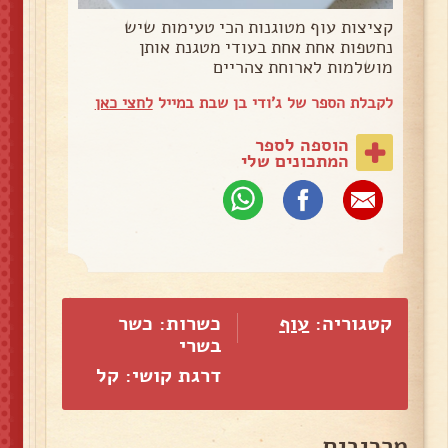
קציצות עוף מטוגנות הכי טעימות שיש
נחטפות אחת אחת בעודי מטגנת אותן
מושלמות לארוחת צהריים
לקבלת הספר של ג'ודי בן שבת במייל
לחצי כאן
הוספה לספר
המתכונים שלי
קטגוריה:
עוף
כשרות: כשר
בשרי
דרגת קושי: קל
מרכיבים