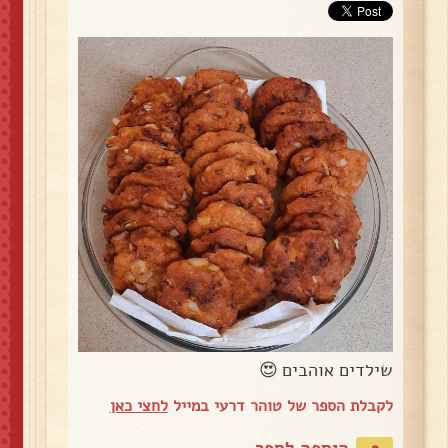
שילדים אוהבים 😍
לקבלת הספר של טוהר דרעי במייל
לחצי כאן
הוספה לספר