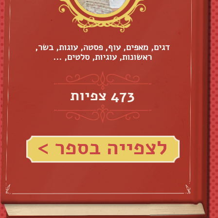
דגים, מאפים, עוף, פסטה, עוגות, בשר,
ראשונות, עוגיות, סלטים, ...
473 צפיות
לצפייה בספר >