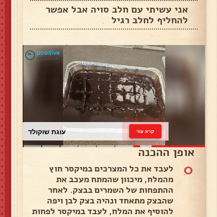
אני עשיתי עם חלב סויה אבל אפשר
להחליף לחלב רגיל
עוגת שוקולד
קרא עוד
אופן ההכנה
0
לעבד את כל המצרכים במיקסר חוץ
מהמלח, מיכוון שהמתח מעכב את
ההתפחות של השמרים בבצק. לאחר
שהבצק מתאחד ונהיה בצק לבן ויפה
להוסיף את המלח, לעבד במיקסר לפחות