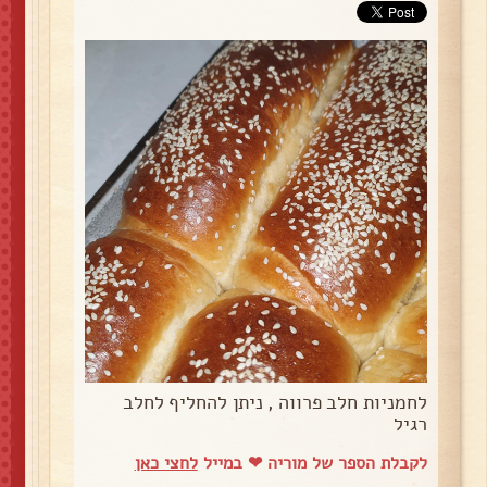
לחמניות חלב פרווה , ניתן להחליף לחלב
רגיל
לקבלת הספר של מוריה ❤ במייל
לחצי כאן