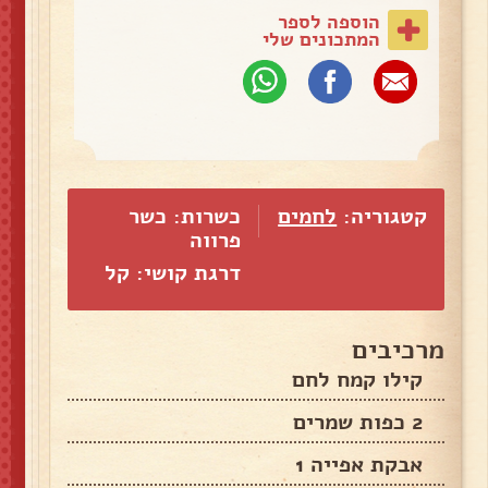
הוספה לספר
המתכונים שלי
קטגוריה:
לחמים
כשרות: כשר
פרווה
דרגת קושי: קל
מרכיבים
קילו קמח לחם
2 כפות שמרים
אבקת אפייה 1