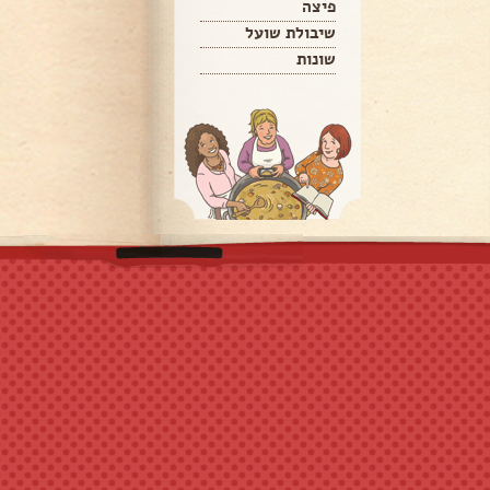
פיצה
שיבולת שועל
שונות