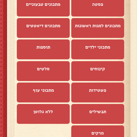
פסטה
מתכונים טבעוניים
מתכונים למנות ראשונות
מתכונים דיאטטים
מתכוני ילדים
תוספות
קינוחים
סלטים
פשטידות
מתכוני עוף
תבשילים
ללא גלוטן
מרקים