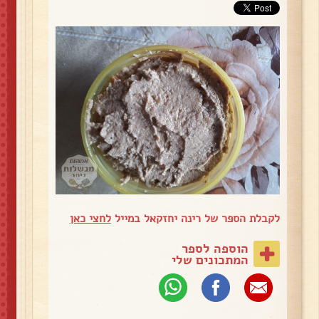
לקבלת הספר של רינה יחזקאל במייל
לחצי כאן
הוספה לספר
המתכונים שלי