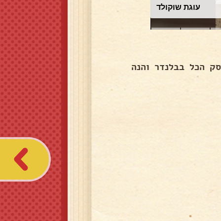
עוגת שוקולד
ק הכל בבלנדר והנה