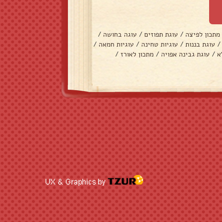
מתכון לפיצה
/
עוגת תפוזים
/
עוגה בחושה
/
/
עוגת בננות
/
עוגיות טחינה
/
עוגיות חמאה
/
א
/
עוגת גבינה אפויה
/
מתכון לאורז
/