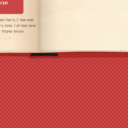
תבש
מפת אתר
/
ביטול עס
עוגת שמרים
/
עוגת בי
עוגיות שוקולד 