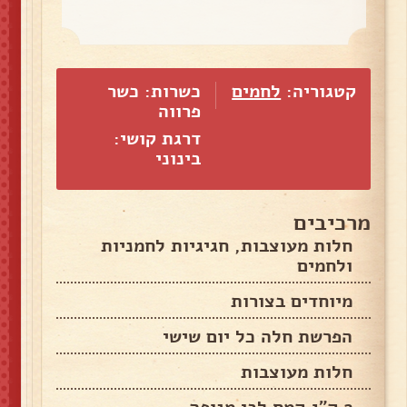
קטגוריה:
לחמים
כשרות: כשר
פרווה
דרגת קושי:
בינוני
מרכיבים
חלות מעוצבות, חגיגיות לחמניות
ולחמים
מיוחדים בצורות
הפרשת חלה כל יום שישי
חלות מעוצבות