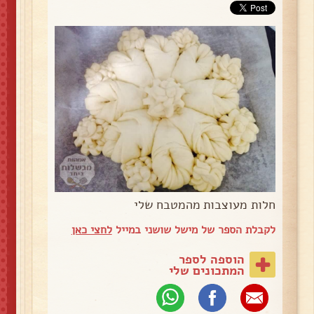
חלות מעוצבות מהמטבח שלי
לקבלת הספר של מישל שושני במייל
לחצי כאן
הוספה לספר
המתכונים שלי