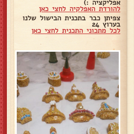
אפליקציה :)
להורדת האפלקיה לחצי כאן
צפיתן כבר בתכנית הבישול שלנו
בערוץ 24
לכל מתכוני התכנית לחצי כאן