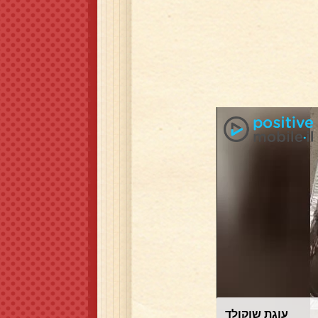
עוגת שוקולד