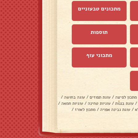
מתכונים טבעוניים
תוספות
מתכוני עוף
מתכון לפיצה
/
עוגת תפוזים
/
עוגה בחושה
/
/
עוגת בננות
/
עוגיות טחינה
/
עוגיות חמאה
/
א
/
עוגת גבינה אפויה
/
מתכון לאורז
/