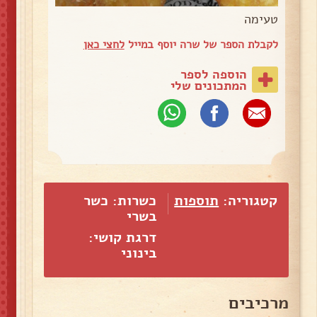
טעימה
לקבלת הספר של שרה יוסף במייל
לחצי כאן
הוספה לספר
המתכונים שלי
קטגוריה:
תוספות
כשרות: כשר
בשרי
דרגת קושי:
בינוני
מרכיבים