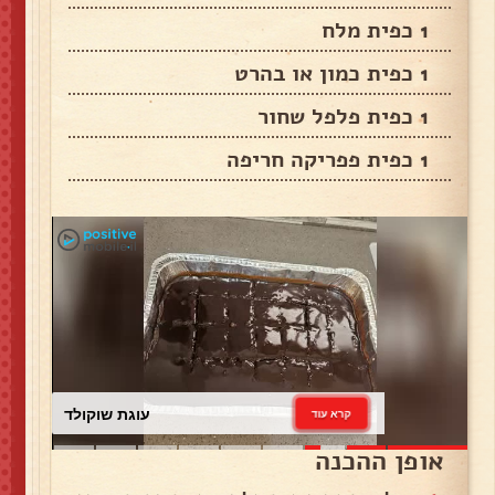
1 כפית מלח
1 כפית כמון או בהרט
1 כפית פלפל שחור
1 כפית פפריקה חריפה
עוגת שוקולד
קרא עוד
אופן ההכנה