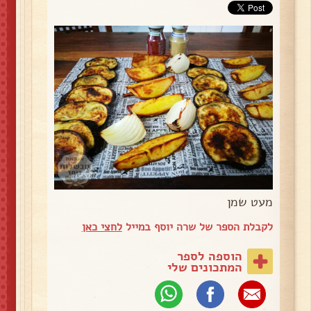
מעט שמן
לקבלת הספר של שרה יוסף במייל
לחצי כאן
הוספה לספר
המתכונים שלי