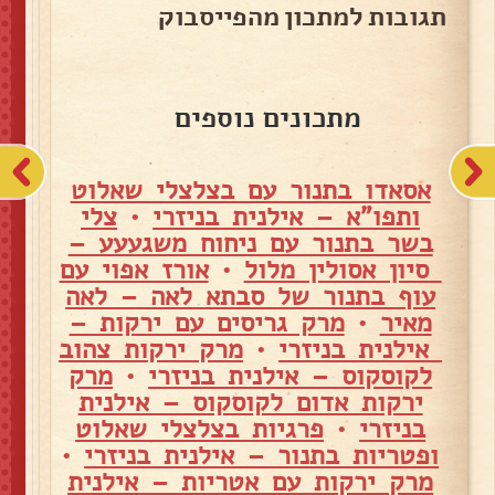
תגובות למתכון מהפייסבוק
מתכונים נוספים
אסאדו בתנור עם בצלצלי שאלוט
ותפו"א – אילנית בניזרי
•
צלי
בשר בתנור עם ניחוח משגעעע –
סיון אסולין מלול
•
אורז אפוי עם
עוף בתנור של סבתא לאה – לאה
מאיר
•
מרק גריסים עם ירקות –
אילנית בניזרי
•
מרק ירקות צהוב
לקוסקוס – אילנית בניזרי
•
מרק
ירקות אדום לקוסקוס – אילנית
בניזרי
•
פרגיות בצלצלי שאלוט
ופטריות בתנור – אילנית בניזרי
•
מרק ירקות עם אטריות – אילנית