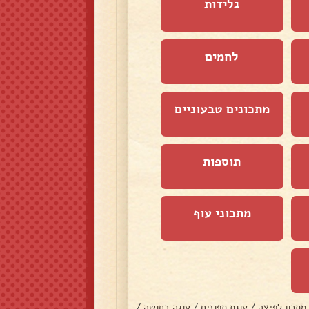
גלידות
לחמים
מתכונים טבעוניים
תוספות
מתכוני עוף
מתכון לפיצה
/
עוגת תפוזים
/
עוגה בחושה
/