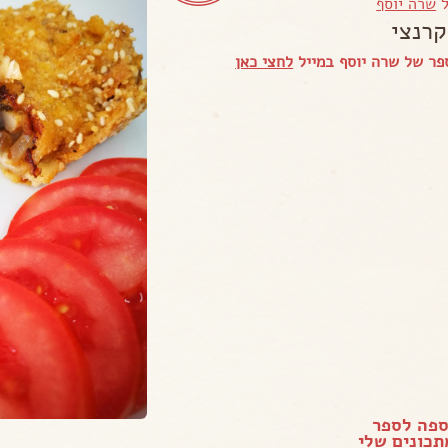
ל
שרה יוסף
קרנצי
ר של שרה יוסף במייל
לחצי כאן
ספה לספר
כונים שלי