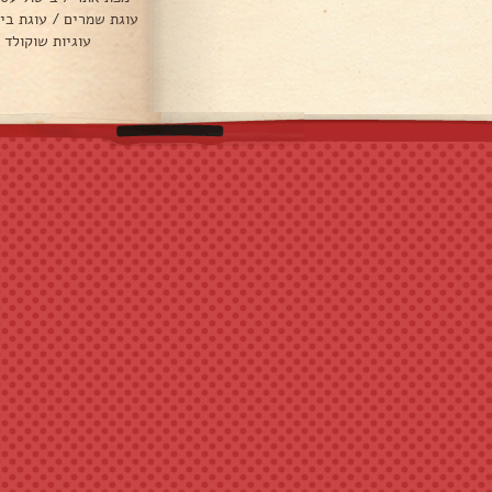
עוגת שמרים
/
עוגת בי
עוגיות שוקולד 