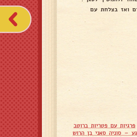
ם ואז בצלחת עם
פרגיות עם פטריות ברוטב
ע – סוניה סאני בן הרוש