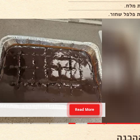
Read More
הכנה