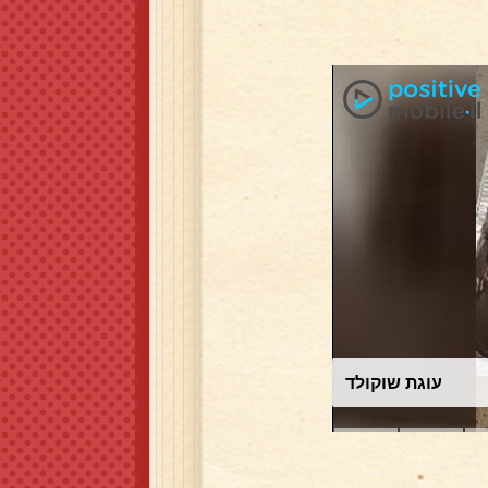
עוגת שוקולד