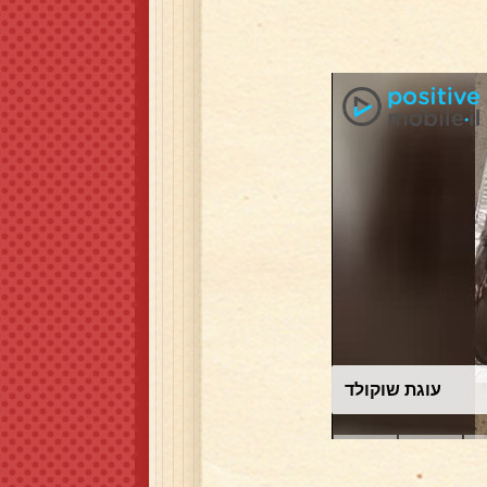
עוגת שוקולד