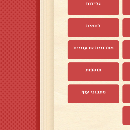
גלידות
לחמים
מתכונים טבעוניים
תוספות
מתכוני עוף