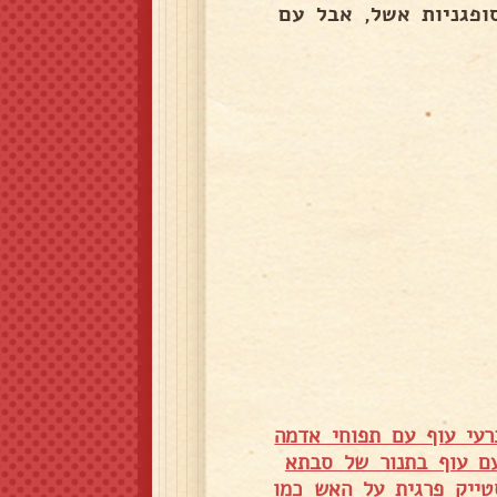
סופגניות אשל, אבל עם
רעי עוף עם תפוחי אדמה
עם עוף בתנור של סבתא
טייק פרגית על האש כמו