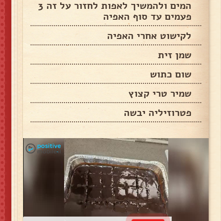
המים ולהמשיך לאפות לחזור על זה 3
פעמים עד סוף האפיה
לקישוט אחרי האפיה
שמן זית
שום כתוש
שמיר טרי קצוץ
פטרוזיליה יבשה