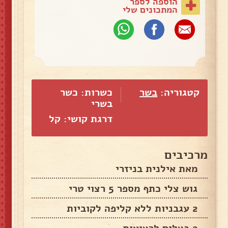
הוספה לספר
המתכונים שלי
קטגוריה:
בשר
כשרות: כשר
בשרי
דרגת קושי: קל
מרכיבים
מאת אילנית בניזרי
גוש צלי כתף מספר 5 רצוי טרי
2 עגבניות ללא קליפה לקוביות