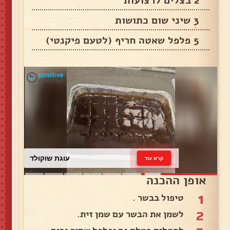
2 בצלים לרצועות
3 שיני שום כתושות
5 פלפל שאטה חריף (לטעם פיקנטי)
עוגת שוקולד
קרא עוד
אופן ההכנה
1
טיפול בבשר .
2
לשמן את הבשר עם שמן זית.