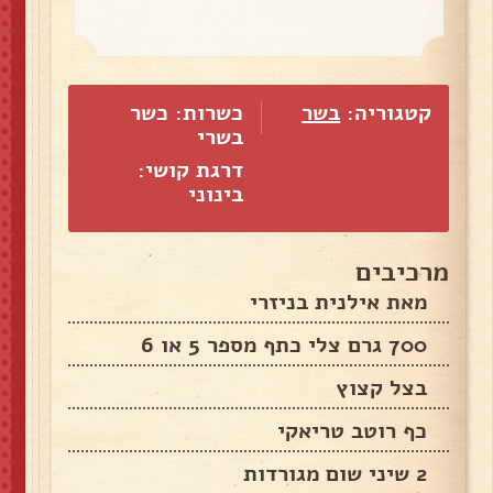
קטגוריה:
בשר
כשרות: כשר
בשרי
דרגת קושי:
בינוני
מרכיבים
מאת אילנית בניזרי
700 גרם צלי כתף מספר 5 או 6
בצל קצוץ
כף רוטב טריאקי
2 שיני שום מגורדות