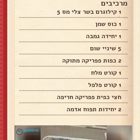
מרכיבים
1 קילוגרם בשר צלי מס 5
1 כוס שמן
1 יחידה גמבה
5 שיניי שום
2 כפות פפריקה מתוקה
1 קורט מלח
1 קורט פלפל
חצי כפית פפריקה חריפה
2 יחידות תפוח אדמה