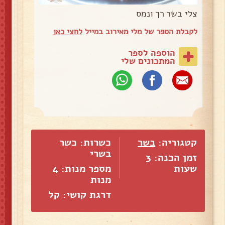
צלי בשר רך ונמס
לקבלת הספר של מלי מאירוב במייל
לחצי כאן
הוספה לספר
המתכונים שלי
קטגוריה:
בשר
כשרות: כשר
בשרי
זמן הכנה: 3
שעות
מספר מנות:
4
מנות
דרגת קושי: קל