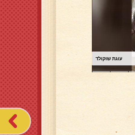
עוגת שוקולד