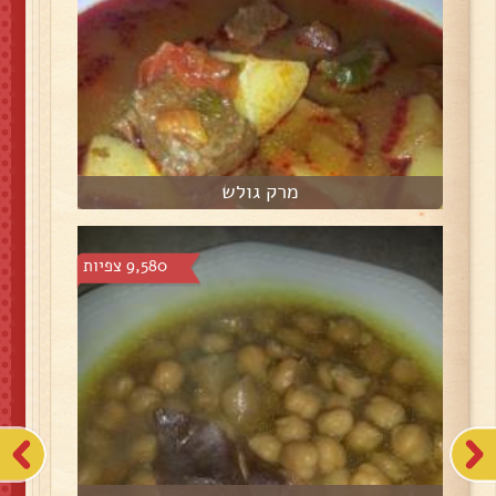
מרק גולש
9,580 צפיות