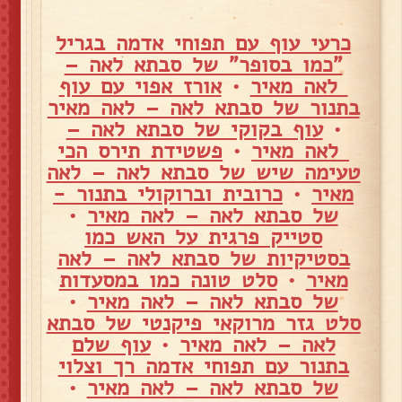
כרעי עוף עם תפוחי אדמה בגריל
"כמו בסופר" של סבתא לאה –
לאה מאיר
•
אורז אפוי עם עוף
בתנור של סבתא לאה – לאה מאיר
•
עוף בקוקי של סבתא לאה –
לאה מאיר
•
פשטידת תירס הכי
טעימה שיש של סבתא לאה – לאה
מאיר
•
כרובית וברוקולי בתנור -
של סבתא לאה – לאה מאיר
•
סטייק פרגית על האש כמו
בסטיקיות של סבתא לאה – לאה
מאיר
•
סלט טונה כמו במסעדות
של סבתא לאה – לאה מאיר
•
סלט גזר מרוקאי פיקנטי של סבתא
לאה – לאה מאיר
•
עוף שלם
בתנור עם תפוחי אדמה רך וצלוי
של סבתא לאה – לאה מאיר
•