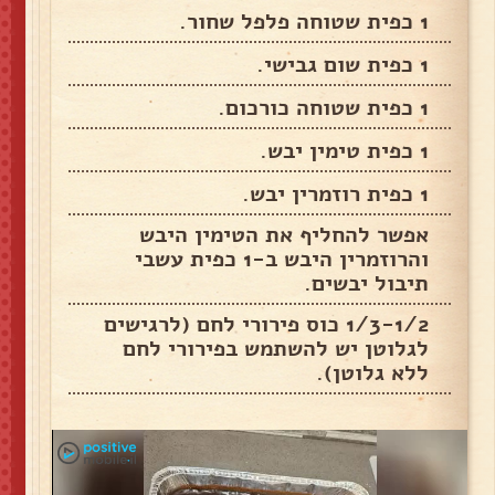
1 כפית שטוחה פלפל שחור.
1 כפית שום גבישי.
1 כפית שטוחה כורכום.
1 כפית טימין יבש.
1 כפית רוזמרין יבש.
אפשר להחליף את הטימין היבש
והרוזמרין היבש ב-1 כפית עשבי
תיבול יבשים.
1/3-1/2 כוס פירורי לחם (לרגישים
לגלוטן יש להשתמש בפירורי לחם
ללא גלוטן).