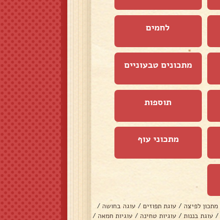
לחמים
מתכונים טבעוניים
תוספות
מתכוני עוף
מתכון לפיצה
/
עוגת תפוזים
/
עוגה בחושה
/
/
עוגת בננות
/
עוגיות טחינה
/
עוגיות חמאה
/