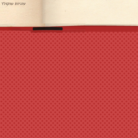
עוגיות שוקולד 