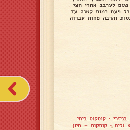
פעם לערבב אחרי חצי
כל פעם כמות קטנה עד
סות והרבה פחות עבודה
בניזרי
•
קוסקוס ביתי
 גלית
•
קוסקוס – סיון