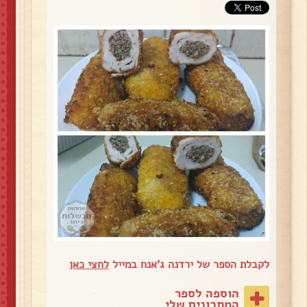
לקבלת הספר של ירדנה ג'אנח במייל
לחצי כאן
הוספה לספר
המתכונים שלי