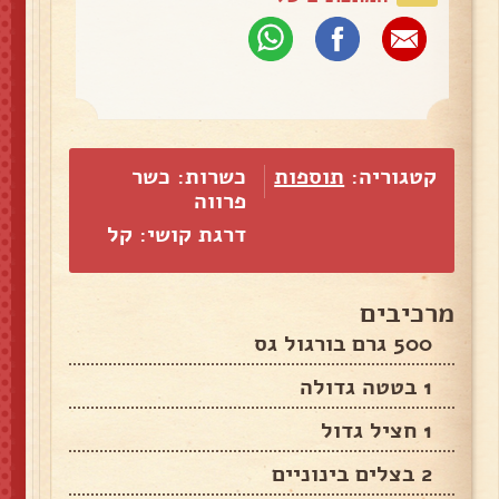
קטגוריה:
תוספות
כשרות: כשר
פרווה
דרגת קושי: קל
מרכיבים
500 גרם בורגול גס
1 בטטה גדולה
1 חציל גדול
2 בצלים בינוניים