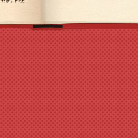
עוגיות שוקולד 