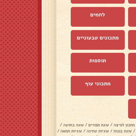
לחמים
מתכונים טבעוניים
תוספות
מתכוני עוף
מתכון לפיצה
/
עוגת תפוזים
/
עוגה בחושה
/
/
עוגת בננות
/
עוגיות טחינה
/
עוגיות חמאה
/