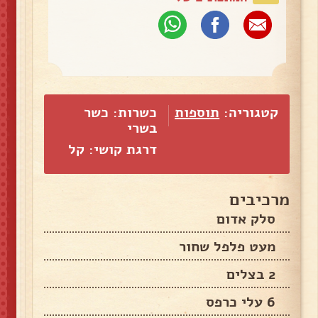
קטגוריה:
תוספות
כשרות: כשר
בשרי
דרגת קושי: קל
מרכיבים
סלק אדום
מעט פלפל שחור
2 בצלים
6 עלי כרפס